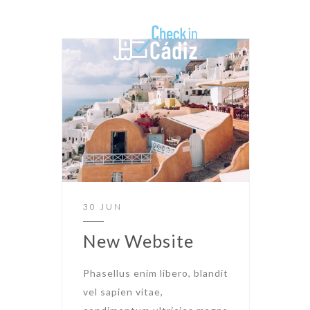
30 JUN
New Website
Phasellus enim libero, blandit
vel sapien vitae,