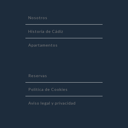
Nosotros
Historia de Cádiz
Apartamentos
Reservas
Política de Cookies
Aviso legal y privacidad